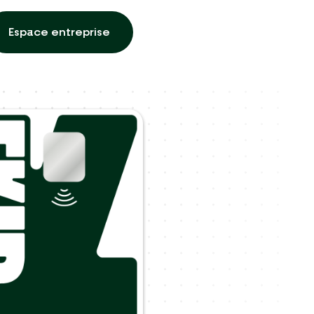
Espace entreprise
Espace entreprise