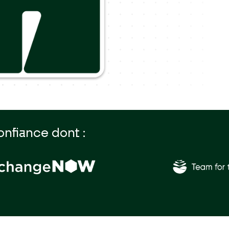
onfiance dont :