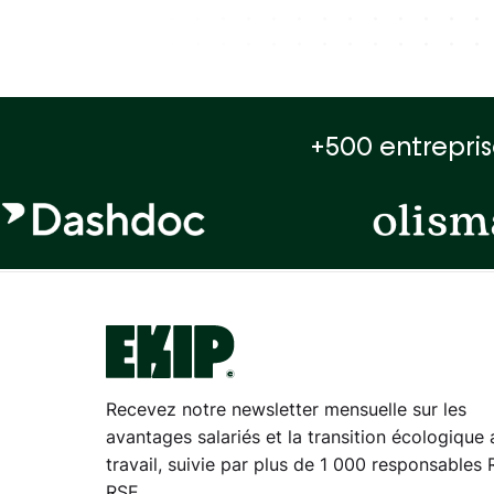
+500 entrepris
Recevez notre newsletter mensuelle sur les
avantages salariés et la transition écologique 
travail, suivie par plus de 1 000 responsables 
RSE.