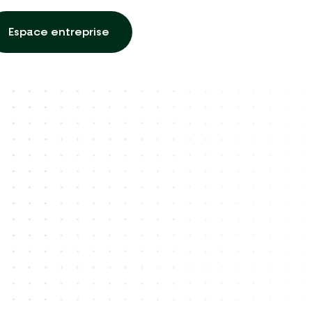
Espace entreprise
Espace entreprise