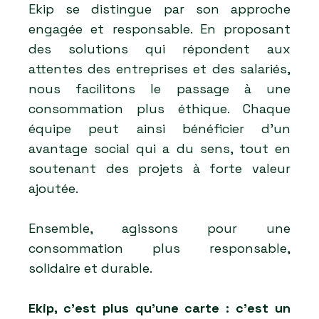
Ekip se distingue par son approche
engagée et responsable. En proposant
des solutions qui répondent aux
attentes des entreprises et des salariés,
nous facilitons le passage à une
consommation plus éthique. Chaque
équipe peut ainsi bénéficier d’un
avantage social qui a du sens, tout en
soutenant des projets à forte valeur
ajoutée.
Ensemble, agissons pour une
consommation plus responsable,
solidaire et durable.
Ekip, c’est plus qu’une carte : c’est un