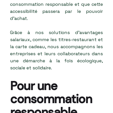
consommation responsable et que cette
accessibilité passera par le pouvoir
d'achat.
Grâce à nos solutions d’avantages
salariaux, comme les titres-restaurant et
la carte cadeau, nous accompagnons les
entreprises et leurs collaborateurs dans
une démarche à la fois écologique,
sociale et solidaire.
Pour une
consommation
responsable.