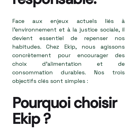
Face aux enjeux actuels liés à
l’environnement et à la justice sociale, il
devient essentiel de repenser nos
habitudes. Chez Ekip, nous agissons
concrètement pour encourager des
choix d’alimentation et de
consommation durables. Nos trois
objectifs clés sont simples :
Pourquoi choisir
Ekip ?