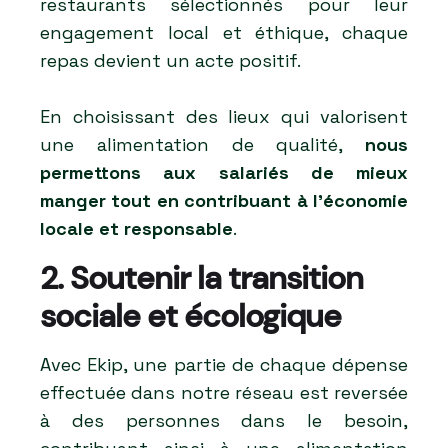
restaurants sélectionnés pour leur
engagement local et éthique, chaque
repas devient un acte positif.
En choisissant des lieux qui valorisent
une alimentation de qualité,
nous
permettons aux salariés de mieux
manger tout en contribuant à l'économie
locale et responsable
.
2. Soutenir la transition
sociale et écologique
Avec Ekip, une partie de chaque dépense
effectuée dans notre réseau est reversée
à des personnes dans le besoin,