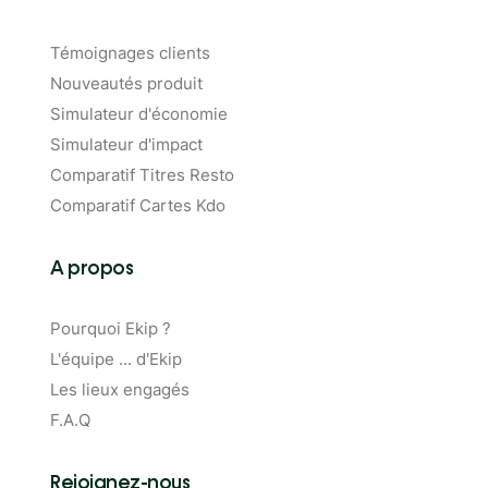
Témoignages clients
Nouveautés produit
Simulateur d'économie
Simulateur d'impact
Comparatif Titres Resto
Comparatif Cartes Kdo
A propos
Pourquoi Ekip ?
L'équipe ... d'Ekip
Les lieux engagés
F.A.Q
Rejoignez-nous