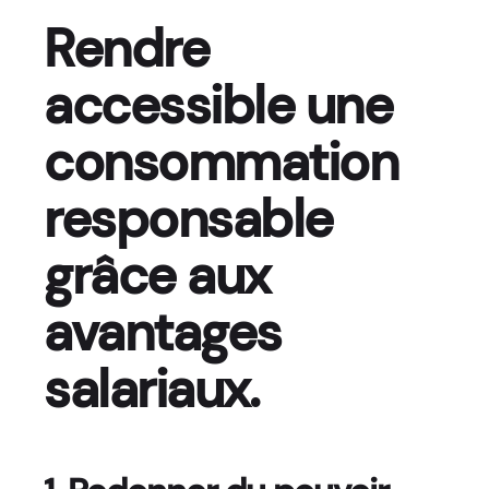
Rendre
accessible une
consommation
responsable
grâce aux
avantages
salariaux.