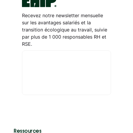
Recevez notre newsletter mensuelle
sur les avantages salariés et la
transition écologique au travail, suivie
par plus de 1 000 responsables RH et
RSE.
Ressources