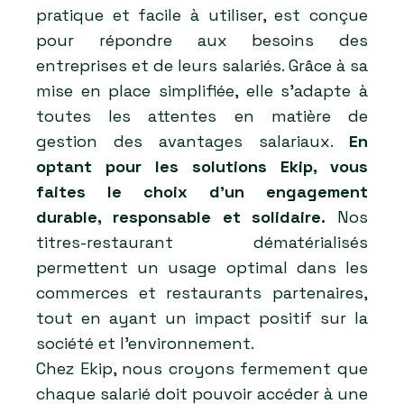
pratique et facile à utiliser, est conçue
pour répondre aux besoins des
entreprises et de leurs salariés. Grâce à sa
mise en place simplifiée, elle s’adapte à
toutes les attentes en matière de
gestion des avantages salariaux.
En
optant pour les solutions Ekip, vous
faites le choix d’un engagement
durable, responsable et solidaire.
Nos
titres-restaurant dématérialisés
permettent un usage optimal dans les
commerces et restaurants partenaires,
tout en ayant un impact positif sur la
société et l’environnement.
Chez Ekip, nous croyons fermement que
chaque salarié doit pouvoir accéder à une