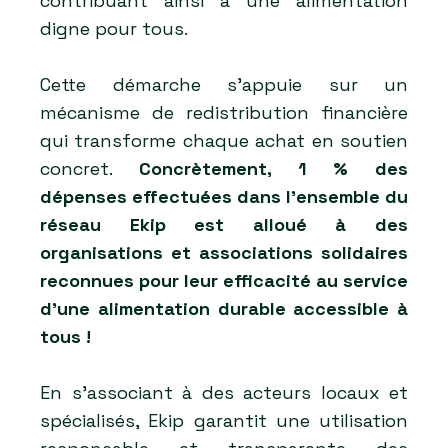
contribuant ainsi à une alimentation
digne pour tous.
Cette démarche s’appuie sur un
mécanisme de redistribution financière
qui transforme chaque achat en soutien
concret.
Concrètement, 1 % des
dépenses effectuées dans l’ensemble du
réseau Ekip est alloué à des
organisations et associations solidaires
reconnues pour leur efficacité au service
d'une alimentation durable accessible à
tous !
En s’associant à des acteurs locaux et
spécialisés, Ekip garantit une utilisation