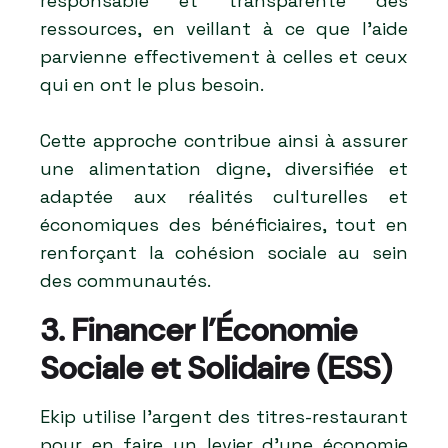
responsable et transparente des
ressources, en veillant à ce que l’aide
parvienne effectivement à celles et ceux
qui en ont le plus besoin.
Cette approche contribue ainsi à assurer
une alimentation digne, diversifiée et
adaptée aux réalités culturelles et
économiques des bénéficiaires, tout en
renforçant la cohésion sociale au sein
des communautés.
3. Financer l’Économie
Sociale et Solidaire (ESS)
Ekip utilise l'argent des titres-restaurant
pour en faire un levier d'une économie