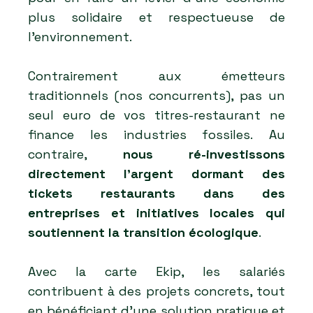
plus solidaire et respectueuse de
l’environnement.
Contrairement aux émetteurs
traditionnels (nos concurrents), pas un
seul euro de vos titres-restaurant ne
finance les industries fossiles. Au
contraire,
nous ré-investissons
directement l'argent dormant des
tickets restaurants dans des
entreprises et initiatives locales qui
soutiennent la transition écologique
.
Avec la carte Ekip, les salariés
contribuent à des projets concrets, tout
en bénéficiant d’une solution pratique et