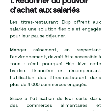
1. Redonner du pouvoir
d’achat aux salariés
Les titres-restaurant Ekip offrent aux
salariés une solution flexible et engagée
pour leur pause déjeuner.
Manger sainement, en respectant
l’environnement, devrait être accessible à
tous : c’est pourquoi Ekip lève cette
barrière financière en récompensant
l’utilisation des titres-restaurant dans
plus de 4.000 commerces engagés.
Grâce à l’utilisation de leur carte dans
des commerces alimentaires et