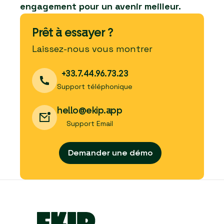
engagement pour un avenir meilleur.
Prêt à essayer ?
Laissez-nous vous montrer
+33.7.44.96.73.23
Support téléphonique
hello@ekip.app
Support Email
Demander une démo
Demander une démo